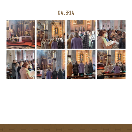
GALERIA