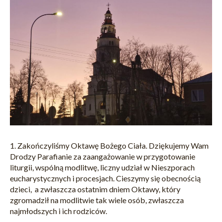
1. Zakończyliśmy Oktawę Bożego Ciała. Dziękujemy Wam
Drodzy Parafianie za zaangażowanie w przygotowanie
liturgii, wspólną modlitwę, liczny udział w Nieszporach
eucharystycznych i procesjach. Cieszymy się obecnością
dzieci, a zwłaszcza ostatnim dniem Oktawy, który
zgromadził na modlitwie tak wiele osób, zwłaszcza
najmłodszych i ich rodziców.